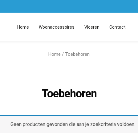
Home
Woonaccessoires
Vloeren
Contact
Home
/ Toebehoren
Toebehoren
Geen producten gevonden die aan je zoekcriteria voldoen.