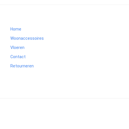
Home
Woonaccessoires
Vloeren
Contact
Retourneren